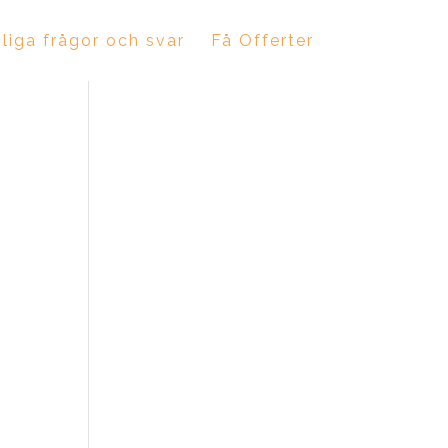
liga frågor och svar
Få Offerter