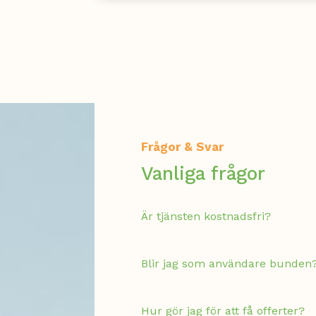
Frågor & Svar
Vanliga frågor
Är tjänsten kostnadsfri?
Blir jag som användare bunden
Hur gör jag för att få offerter?